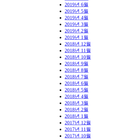
2019년 6월
2019년 5월
2019년 4월
2019년 3월
2019년 2월
2019년 1월
2018년 12월
2018년 11월
2018년 10월
2018년 9월
2018년 8월
2018년 7월
2018년 6월
2018년 5월
2018년 4월
2018년 3월
2018년 2월
2018년 1월
2017년 12월
2017년 11월
2017년 10월