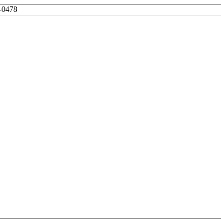
-0478