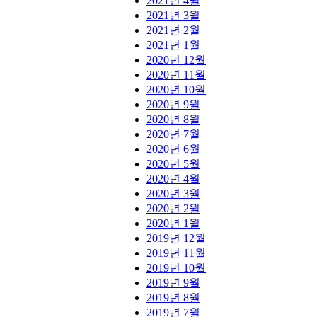
2021년 4월
2021년 3월
2021년 2월
2021년 1월
2020년 12월
2020년 11월
2020년 10월
2020년 9월
2020년 8월
2020년 7월
2020년 6월
2020년 5월
2020년 4월
2020년 3월
2020년 2월
2020년 1월
2019년 12월
2019년 11월
2019년 10월
2019년 9월
2019년 8월
2019년 7월