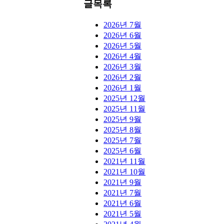
글목록
2026년 7월
2026년 6월
2026년 5월
2026년 4월
2026년 3월
2026년 2월
2026년 1월
2025년 12월
2025년 11월
2025년 9월
2025년 8월
2025년 7월
2025년 6월
2021년 11월
2021년 10월
2021년 9월
2021년 7월
2021년 6월
2021년 5월