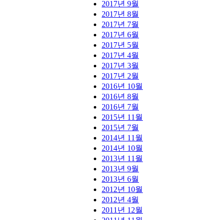
2017년 9월
2017년 8월
2017년 7월
2017년 6월
2017년 5월
2017년 4월
2017년 3월
2017년 2월
2016년 10월
2016년 8월
2016년 7월
2015년 11월
2015년 7월
2014년 11월
2014년 10월
2013년 11월
2013년 9월
2013년 6월
2012년 10월
2012년 4월
2011년 12월