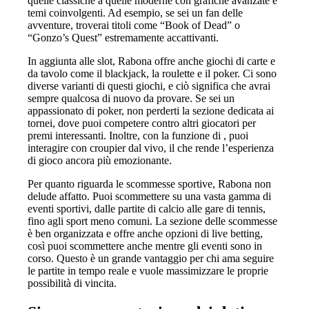
quelle classiche a quelle moderne con grafiche avanzate e
temi coinvolgenti. Ad esempio, se sei un fan delle
avventure, troverai titoli come “Book of Dead” o
“Gonzo’s Quest” estremamente accattivanti.
In aggiunta alle slot, Rabona offre anche giochi di carte e
da tavolo come il blackjack, la roulette e il poker. Ci sono
diverse varianti di questi giochi, e ciò significa che avrai
sempre qualcosa di nuovo da provare. Se sei un
appassionato di poker, non perderti la sezione dedicata ai
tornei, dove puoi competere contro altri giocatori per
premi interessanti. Inoltre, con la funzione di , puoi
interagire con croupier dal vivo, il che rende l’esperienza
di gioco ancora più emozionante.
Per quanto riguarda le scommesse sportive, Rabona non
delude affatto. Puoi scommettere su una vasta gamma di
eventi sportivi, dalle partite di calcio alle gare di tennis,
fino agli sport meno comuni. La sezione delle scommesse
è ben organizzata e offre anche opzioni di live betting,
così puoi scommettere anche mentre gli eventi sono in
corso. Questo è un grande vantaggio per chi ama seguire
le partite in tempo reale e vuole massimizzare le proprie
possibilità di vincita.