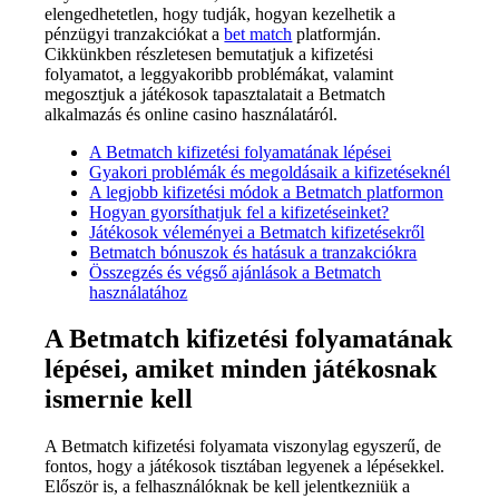
elengedhetetlen, hogy tudják, hogyan kezelhetik a
pénzügyi tranzakciókat a
bet match
platformján.
Cikkünkben részletesen bemutatjuk a kifizetési
folyamatot, a leggyakoribb problémákat, valamint
megosztjuk a játékosok tapasztalatait a Betmatch
alkalmazás és online casino használatáról.
A Betmatch kifizetési folyamatának lépései
Gyakori problémák és megoldásaik a kifizetéseknél
A legjobb kifizetési módok a Betmatch platformon
Hogyan gyorsíthatjuk fel a kifizetéseinket?
Játékosok véleményei a Betmatch kifizetésekről
Betmatch bónuszok és hatásuk a tranzakciókra
Összegzés és végső ajánlások a Betmatch
használatához
A Betmatch kifizetési folyamatának
lépései, amiket minden játékosnak
ismernie kell
A Betmatch kifizetési folyamata viszonylag egyszerű, de
fontos, hogy a játékosok tisztában legyenek a lépésekkel.
Először is, a felhasználóknak be kell jelentkezniük a