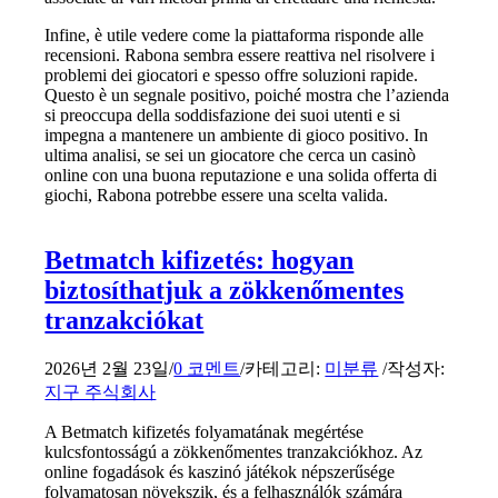
Infine, è utile vedere come la piattaforma risponde alle
recensioni. Rabona sembra essere reattiva nel risolvere i
problemi dei giocatori e spesso offre soluzioni rapide.
Questo è un segnale positivo, poiché mostra che l’azienda
si preoccupa della soddisfazione dei suoi utenti e si
impegna a mantenere un ambiente di gioco positivo. In
ultima analisi, se sei un giocatore che cerca un casinò
online con una buona reputazione e una solida offerta di
giochi, Rabona potrebbe essere una scelta valida.
Betmatch kifizetés: hogyan
biztosíthatjuk a zökkenőmentes
tranzakciókat
2026년 2월 23일
/
0 코멘트
/
카테고리:
미분류
/
작성자:
지구 주식회사
A Betmatch kifizetés folyamatának megértése
kulcsfontosságú a zökkenőmentes tranzakciókhoz. Az
online fogadások és kaszinó játékok népszerűsége
folyamatosan növekszik, és a felhasználók számára