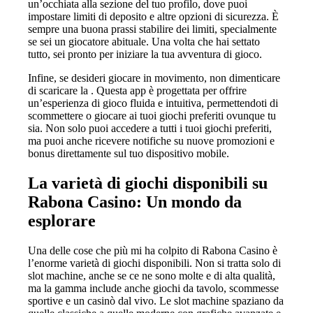
un’occhiata alla sezione del tuo profilo, dove puoi
impostare limiti di deposito e altre opzioni di sicurezza. È
sempre una buona prassi stabilire dei limiti, specialmente
se sei un giocatore abituale. Una volta che hai settato
tutto, sei pronto per iniziare la tua avventura di gioco.
Infine, se desideri giocare in movimento, non dimenticare
di scaricare la . Questa app è progettata per offrire
un’esperienza di gioco fluida e intuitiva, permettendoti di
scommettere o giocare ai tuoi giochi preferiti ovunque tu
sia. Non solo puoi accedere a tutti i tuoi giochi preferiti,
ma puoi anche ricevere notifiche su nuove promozioni e
bonus direttamente sul tuo dispositivo mobile.
La varietà di giochi disponibili su
Rabona Casino: Un mondo da
esplorare
Una delle cose che più mi ha colpito di Rabona Casino è
l’enorme varietà di giochi disponibili. Non si tratta solo di
slot machine, anche se ce ne sono molte e di alta qualità,
ma la gamma include anche giochi da tavolo, scommesse
sportive e un casinò dal vivo. Le slot machine spaziano da