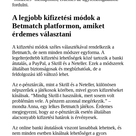
fordulni.
A legjobb kifizetési módok a
Betmatch platformon, amiket
érdemes választani
A kifizetési módok széles választékával rendelkezik a
Betmatch, de nem minden módszer egyforma. A
legelterjedtebb kifizetési lehetőségek közé tartozik a banki
átutalás, a PayPal, a Skrill és a Neteller. Ezek a módszerek
általában biztonságosak és megbízhatóak, de a
feldolgozási idő változó lehet.
Az e-pénztárcák, mint a Skrill és a Neteller, különösen
népszerűek a játékosok körében, mivel gyors kifizetéseket
kínálnak. “Mindig Skrill-t használok, mert sosem volt
problémám vele. A pénzem azonnal megérkezik.” –
mondta Anna, egy lelkes Betmatch játékos. Érdemes
megjegyezni, hogy az e-pénztárcák esetén általában
alacsonyabb kifizetési határok is érvényesek.
Az online banki átutalások viszont lassabbak lehetnek, és
nem minden esetben kínálnak lehetőséget a gyors