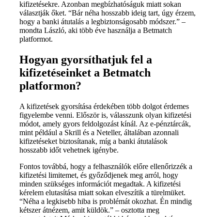
kifizetésekre. Azonban megbízhatóságuk miatt sokan
választják őket. “Bár néha hosszabb ideig tart, úgy érzem,
hogy a banki átutalás a legbiztonságosabb módszer.” –
mondta László, aki több éve használja a Betmatch
platformot.
Hogyan gyorsíthatjuk fel a
kifizetéseinket a Betmatch
platformon?
A kifizetések gyorsítása érdekében több dolgot érdemes
figyelembe venni. Először is, válasszunk olyan kifizetési
módot, amely gyors feldolgozást kínál. Az e-pénztárcák,
mint például a Skrill és a Neteller, általában azonnali
kifizetéseket biztosítanak, míg a banki átutalások
hosszabb időt vehetnek igénybe.
Fontos továbbá, hogy a felhasználók előre ellenőrizzék a
kifizetési limitemet, és győződjenek meg arról, hogy
minden szükséges információt megadtak. A kifizetési
kérelem elutasítása miatt sokan elveszítik a türelmüket.
“Néha a legkisebb hiba is problémát okozhat. Én mindig
kétszer átnézem, amit küldök.” – osztotta meg