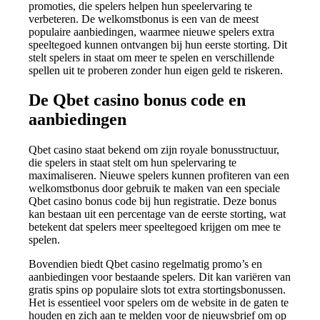
promoties, die spelers helpen hun speelervaring te
verbeteren. De welkomstbonus is een van de meest
populaire aanbiedingen, waarmee nieuwe spelers extra
speeltegoed kunnen ontvangen bij hun eerste storting. Dit
stelt spelers in staat om meer te spelen en verschillende
spellen uit te proberen zonder hun eigen geld te riskeren.
De Qbet casino bonus code en
aanbiedingen
Qbet casino staat bekend om zijn royale bonusstructuur,
die spelers in staat stelt om hun spelervaring te
maximaliseren. Nieuwe spelers kunnen profiteren van een
welkomstbonus door gebruik te maken van een speciale
Qbet casino bonus code bij hun registratie. Deze bonus
kan bestaan uit een percentage van de eerste storting, wat
betekent dat spelers meer speeltegoed krijgen om mee te
spelen.
Bovendien biedt Qbet casino regelmatig promo’s en
aanbiedingen voor bestaande spelers. Dit kan variëren van
gratis spins op populaire slots tot extra stortingsbonussen.
Het is essentieel voor spelers om de website in de gaten te
houden en zich aan te melden voor de nieuwsbrief om op