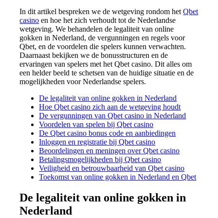
In dit artikel bespreken we de wetgeving rondom het
Qbet
casino
en hoe het zich verhoudt tot de Nederlandse
wetgeving. We behandelen de legaliteit van online
gokken in Nederland, de vergunningen en regels voor
Qbet, en de voordelen die spelers kunnen verwachten.
Daarnaast bekijken we de bonusstructuren en de
ervaringen van spelers met het Qbet casino. Dit alles om
een helder beeld te schetsen van de huidige situatie en de
mogelijkheden voor Nederlandse spelers.
De legaliteit van online gokken in Nederland
Hoe Qbet casino zich aan de wetgeving houdt
De vergunningen van Qbet casino in Nederland
Voordelen van spelen bij Qbet casino
De Qbet casino bonus code en aanbiedingen
Inloggen en registratie bij Qbet casino
Beoordelingen en meningen over Qbet casino
Betalingsmogelijkheden bij Qbet casino
Veiligheid en betrouwbaarheid van Qbet casino
Toekomst van online gokken in Nederland en Qbet
De legaliteit van online gokken in
Nederland