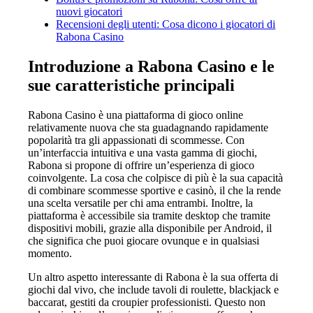
nuovi giocatori
Recensioni degli utenti: Cosa dicono i giocatori di
Rabona Casino
Introduzione a Rabona Casino e le
sue caratteristiche principali
Rabona Casino è una piattaforma di gioco online
relativamente nuova che sta guadagnando rapidamente
popolarità tra gli appassionati di scommesse. Con
un’interfaccia intuitiva e una vasta gamma di giochi,
Rabona si propone di offrire un’esperienza di gioco
coinvolgente. La cosa che colpisce di più è la sua capacità
di combinare scommesse sportive e casinò, il che la rende
una scelta versatile per chi ama entrambi. Inoltre, la
piattaforma è accessibile sia tramite desktop che tramite
dispositivi mobili, grazie alla disponibile per Android, il
che significa che puoi giocare ovunque e in qualsiasi
momento.
Un altro aspetto interessante di Rabona è la sua offerta di
giochi dal vivo, che include tavoli di roulette, blackjack e
baccarat, gestiti da croupier professionisti. Questo non