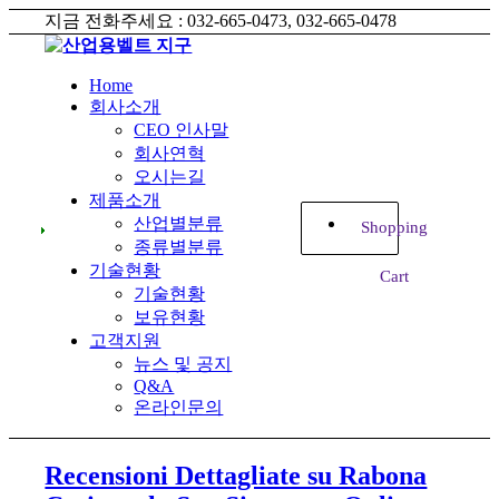
지금 전화주세요 : 032-665-0473, 032-665-0478
Home
회사소개
CEO 인사말
회사연혁
오시는길
제품소개
산업별분류
Shopping
종류별분류
기술현황
Cart
기술현황
보유현황
고객지원
뉴스 및 공지
Q&A
온라인문의
Recensioni Dettagliate su Rabona