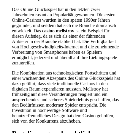
Das Online-Glücksspiel hat in den letzten zwei
Jahrzehnten rasant an Popularität gewonnen. Die ersten
Online-Casinos wurden in den späten 1990er Jahren
gegründet, und seitdem hat sich die Branche dramatisch
entwickelt. Das
casino mellstroy
ist ein Beispiel für
diesen Aufstieg, da es sich als einer der führenden
Anbieter in der Branche etabliert hat. Die Verfügbarkeit
von Hochgeschwindigkeits-Internet und die zunehmende
Verbreitung von Smartphones haben es Spielern
ermöglicht, jederzeit und überall auf ihre Lieblingsspiele
zuzugreifen.
Die Kombination aus technologischen Fortschritten und
einer wachsenden Akzeptanz des Online-Glücksspiels hat
dazu geführt, dass viele traditionelle Casinos in den
digitalen Raum expandieren mussten. Mellstroy hat
frühzeitig auf diese Veränderungen reagiert und ein
ansprechendes und sicheres Spielerlebnis geschaffen, das
den Bedürfnissen moderner Spieler entspricht. Die
Investition in hochwertige Software und
benutzerfreundliches Design hat dem Casino geholfen,
sich von der Konkurrenz abzuheben.