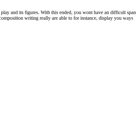
play and its figures. With this ended, you wont have an difficult span
mposition writing really are able to for instance, display you ways