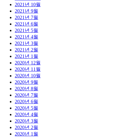
2021년 10월
2021년 9월
2021년 7월
2021년 6월
2021년 5월
2021년 4월
2021년 3월
2021년 2월
2021년 1월
2020년 12월
2020년 11월
2020년 10월
2020년 9월
2020년 8월
2020년 7월
2020년 6월
2020년 5월
2020년 4월
2020년 3월
2020년 2월
2020년 1월