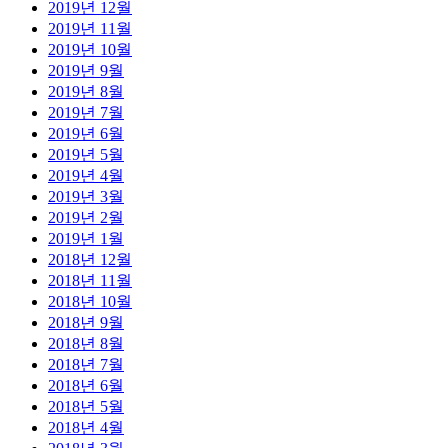
2019년 12월
2019년 11월
2019년 10월
2019년 9월
2019년 8월
2019년 7월
2019년 6월
2019년 5월
2019년 4월
2019년 3월
2019년 2월
2019년 1월
2018년 12월
2018년 11월
2018년 10월
2018년 9월
2018년 8월
2018년 7월
2018년 6월
2018년 5월
2018년 4월