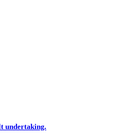
ult undertaking.