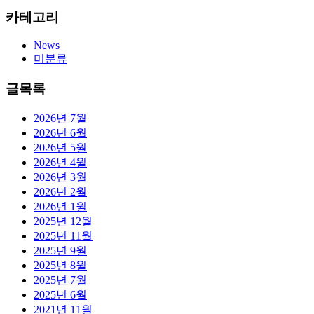
카테고리
News
미분류
글목록
2026년 7월
2026년 6월
2026년 5월
2026년 4월
2026년 3월
2026년 2월
2026년 1월
2025년 12월
2025년 11월
2025년 9월
2025년 8월
2025년 7월
2025년 6월
2021년 11월