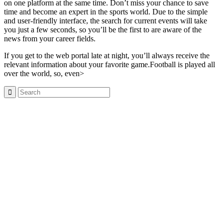
on one platform at the same time. Don’t miss your chance to save
time and become an expert in the sports world. Due to the simple
and user-friendly interface, the search for current events will take
you just a few seconds, so you’ll be the first to are aware of the
news from your career fields.
If you get to the web portal late at night, you’ll always receive the
relevant information about your favorite game.Football is played all
over the world, so, even>