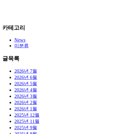
카테고리
News
미분류
글목록
2026년 7월
2026년 6월
2026년 5월
2026년 4월
2026년 3월
2026년 2월
2026년 1월
2025년 12월
2025년 11월
2025년 9월
2025년 8월