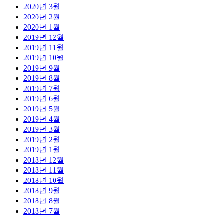
2020년 3월
2020년 2월
2020년 1월
2019년 12월
2019년 11월
2019년 10월
2019년 9월
2019년 8월
2019년 7월
2019년 6월
2019년 5월
2019년 4월
2019년 3월
2019년 2월
2019년 1월
2018년 12월
2018년 11월
2018년 10월
2018년 9월
2018년 8월
2018년 7월