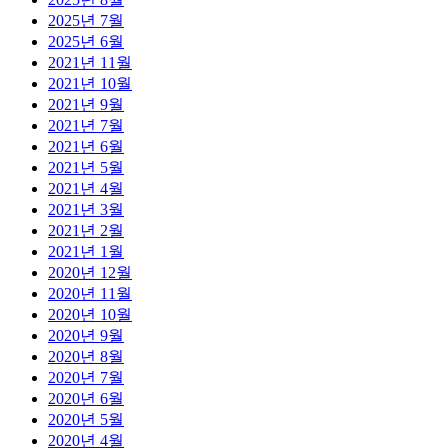
2025년 7월
2025년 6월
2021년 11월
2021년 10월
2021년 9월
2021년 7월
2021년 6월
2021년 5월
2021년 4월
2021년 3월
2021년 2월
2021년 1월
2020년 12월
2020년 11월
2020년 10월
2020년 9월
2020년 8월
2020년 7월
2020년 6월
2020년 5월
2020년 4월