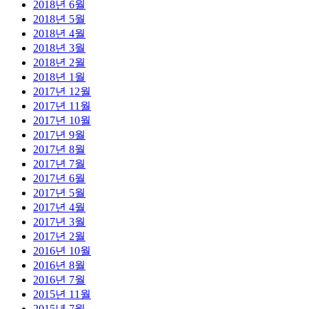
2018년 6월
2018년 5월
2018년 4월
2018년 3월
2018년 2월
2018년 1월
2017년 12월
2017년 11월
2017년 10월
2017년 9월
2017년 8월
2017년 7월
2017년 6월
2017년 5월
2017년 4월
2017년 3월
2017년 2월
2016년 10월
2016년 8월
2016년 7월
2015년 11월
2015년 7월