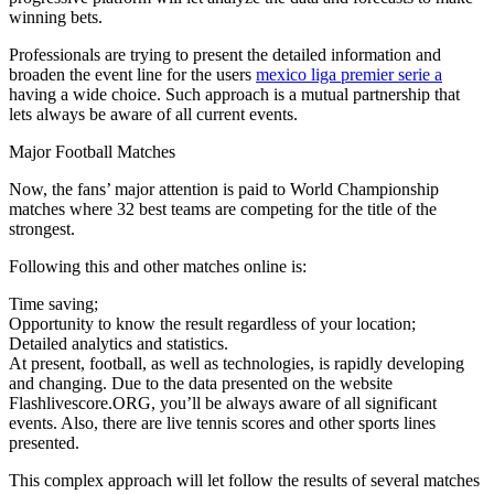
winning bets.
Professionals are trying to present the detailed information and
broaden the event line for the users
mexico liga premier serie a
having a wide choice. Such approach is a mutual partnership that
lets always be aware of all current events.
Major Football Matches
Now, the fans’ major attention is paid to World Championship
matches where 32 best teams are competing for the title of the
strongest.
Following this and other matches online is:
Time saving;
Opportunity to know the result regardless of your location;
Detailed analytics and statistics.
At present, football, as well as technologies, is rapidly developing
and changing. Due to the data presented on the website
Flashlivescore.ORG, you’ll be always aware of all significant
events. Also, there are live tennis scores and other sports lines
presented.
This complex approach will let follow the results of several matches