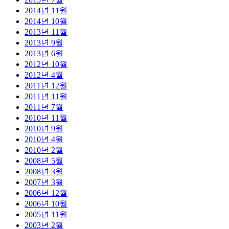
2014년 11월
2014년 10월
2013년 11월
2013년 9월
2013년 6월
2012년 10월
2012년 4월
2011년 12월
2011년 11월
2011년 7월
2010년 11월
2010년 9월
2010년 4월
2010년 2월
2008년 5월
2008년 3월
2007년 3월
2006년 12월
2006년 10월
2005년 11월
2003년 2월